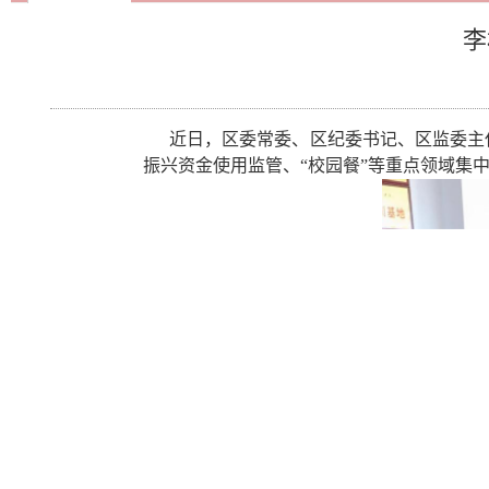
李
近日，区委常委、区纪委书记、区监委主
振兴资金使用监管、“校园餐”等重点领域集