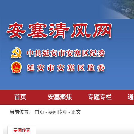
首页
安塞聚焦
专题专栏
通
当前位置：
首页
-
要闻传真
- 正文
要闻传真