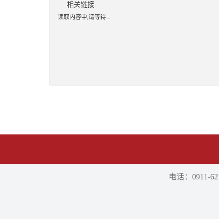
相关链接
读取内容中,请等待...
电话：0911-621