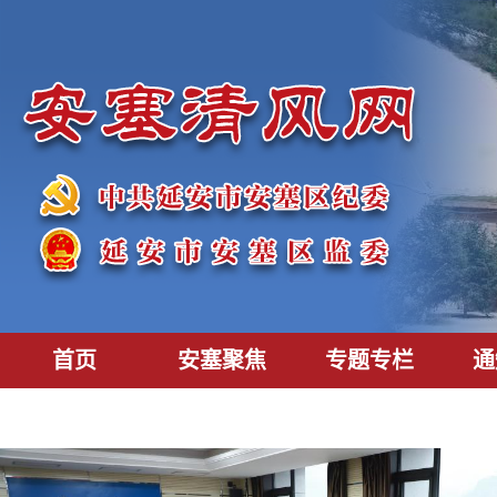
首页
安塞聚焦
专题专栏
通