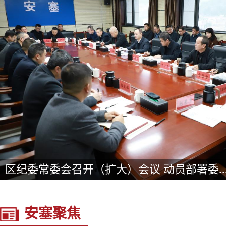
李林调研督导重点领域集中整治工作
安塞聚焦