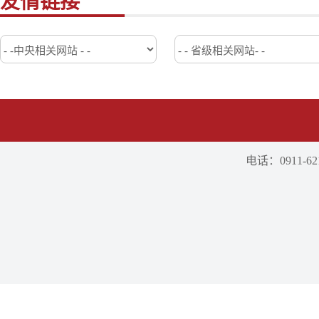
友情链接
电话：0911-621