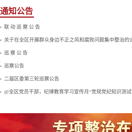
通知公告
联 动 巡 察 公 告
关于在全区开展群众身边不正之风和腐败问题集中整治的
巡 察 公 告
巡察公告
二届区委第三轮巡察公告
@全区党员干部，纪律教育学习宣传月“党规党纪知识测试”正