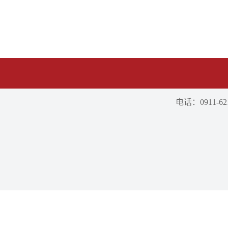
电话：0911-621