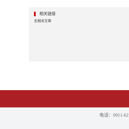
相关链接
无相关文章
电话：0911-621