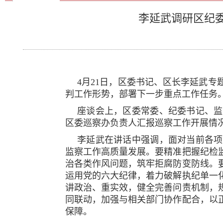
李延武调研区纪
4月21日，区委书记、区长李延武
判工作形势，部署下一步重点工作任务
座谈会上，区委常委、纪委书记、监
区委巡察办负责人汇报巡察工作开展情
李延武在讲话中强调，面对当前各项
监察工作高质量发展。要精准把握纪检
治各类作风问题，筑牢拒腐防变防线。
运用党的六大纪律，着力破解执纪单一
讲政治、重实效，健全完善问责机制，
同联动，加强与相关部门协作配合，以
保障。