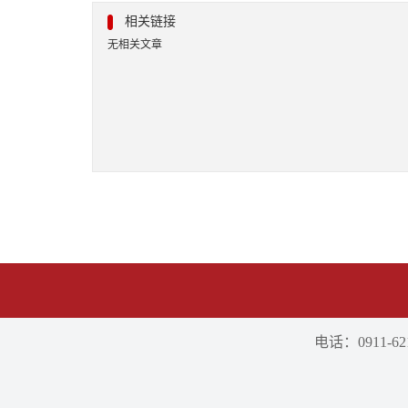
相关链接
无相关文章
电话：0911-621