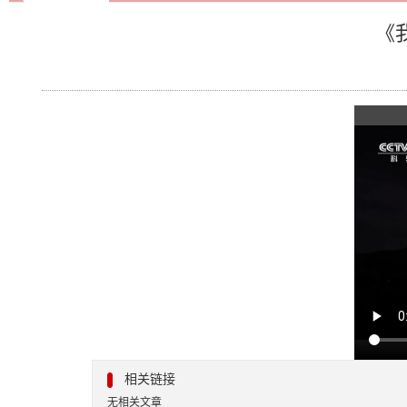
《
相关链接
无相关文章