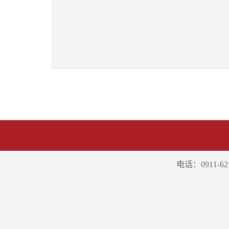
电话：0911-621