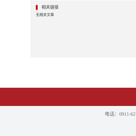
相关链接
无相关文章
电话：0911-621