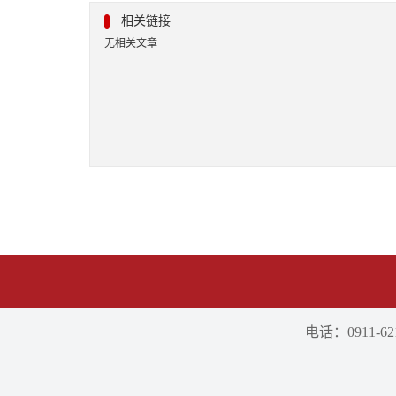
相关链接
无相关文章
电话：0911-621