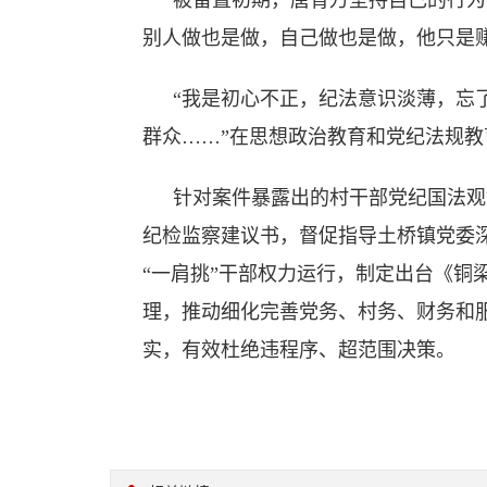
被留置初期，唐青万坚持自己的行为
别人做也是做，自己做也是做，他只是
“我是初心不正，纪法意识淡薄，忘
群众……”在思想政治教育和党纪法规
针对案件暴露出的村干部党纪国法观
纪检监察建议书，督促指导土桥镇党委
“一肩挑”干部权力运行，制定出台《铜
理，推动细化完善党务、村务、财务和服
实，有效杜绝违程序、超范围决策。