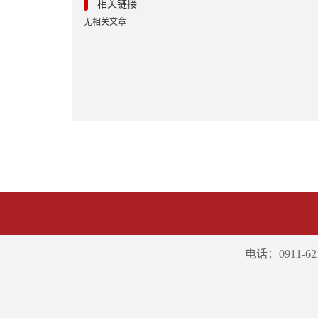
相关链接
无相关文章
电话：0911-621