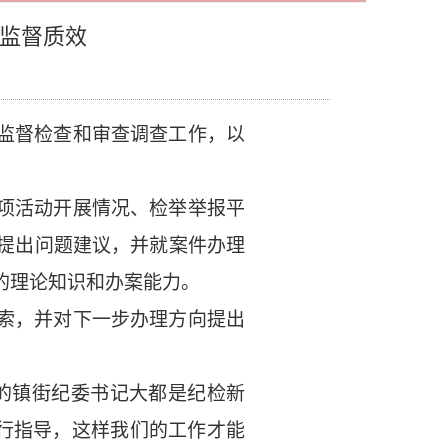
升监督质效
监督检查和审查调查工作，以
项活动开展情况、检举举报平
提出问题建议，并就案件办理
的理论知识和办案能力。
索，并对下一步办理方向提出
的镇街纪委书记大都是纪检新
进行指导，这样我们的工作才能