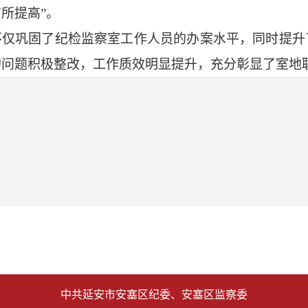
所提高”。
不仅巩固了纪检监察室工作人员的办案水平，同时提升
的问题积极整改，工作质效明显提升，充分彰显了室地
中共延安市安塞区纪委、安塞区监察委