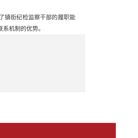
了镇街纪检监察干部的履职能
联系机制的优势。