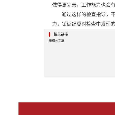
做得更完善，工作能力也会有
通过这样的检查指导，
力，镇街纪委对检查中发现
相关链接
无相关文章