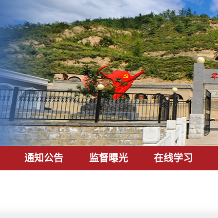
通知公告
监督曝光
在线学习