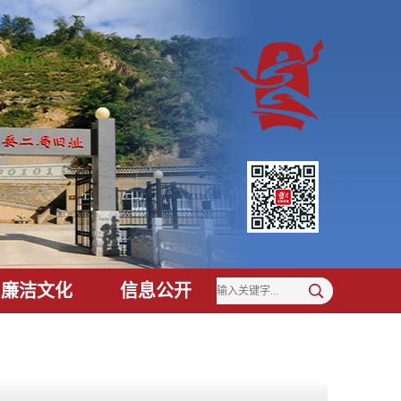
廉洁文化
信息公开