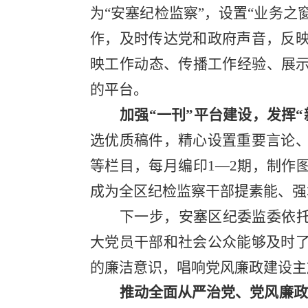
为
“安塞纪检监察”，设置“业务之
作，及时传达党和政府声音，反
映工作动态、传播工作经验、展示
的平台。
加强
“一刊”平台建设，发挥“
选优质稿件，精心设置重要言论
等栏目，每月编印
1—2期，制作
成为全区纪检监察干部提素能、强
下一步，安塞区纪委监委依
大党员干部和社会公众能够及时
的廉洁意识，唱响党风廉政建设主
推动全面从严治党、党风廉政