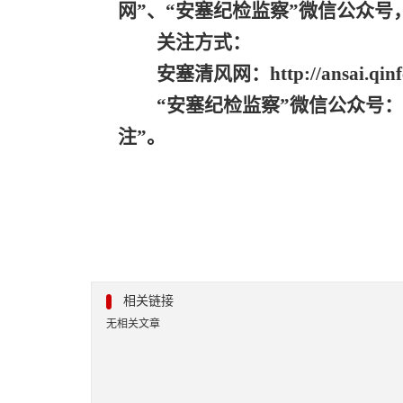
网”、“安塞纪检监察”微信公众号
关注方式：
安塞清风网：
http://ansai.qin
“安塞纪检监察”微信公众号
注”。
相关链接
无相关文章