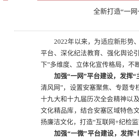
全新打造“一网
2022年以来，为适应新形
平台、深化纪法教育、强化舆论引
下”多维度、立体化宣传格局，不
加强
“一网”平台建设，发挥“
清风网”，设置安塞聚焦、专题专
十九大和十九届历次全会精神以
文化精品库，结合安塞区域特色
扬廉洁文化，打造“互联网+纪检监
加强
“一微”平台建设，发挥“