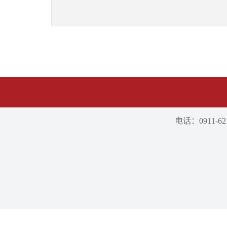
电话：0911-621