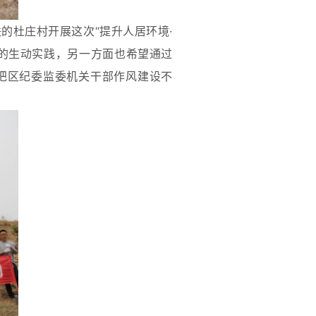
的杜庄村开展这次“提升人居环境·
的生动实践，另一方面也希望通过
把区纪委监委机关干部作风建设不