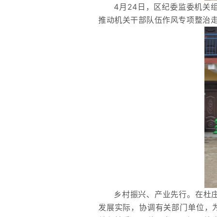
4月24日，区纪委监委机关
推动机关干部队伍作风专项整治
乡村振兴、产业先行。
在杜
发展实际，协调有关部门单位，