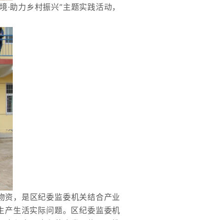
境·助力乡村振兴”主题实践活动，
物资，是区纪委监委机关结合产业
生产生活实际问题。
区纪委监委机