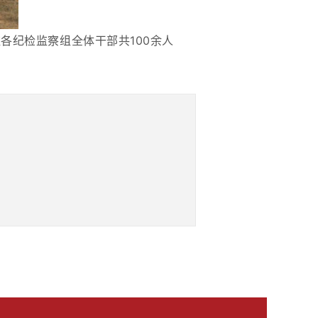
各纪检监察组全体干部共100余人