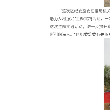
“这次区纪委监委在推动机
助力乡村振兴”主题实践活动，
这次主题实践活动，进一步提升
断引向深入。”区纪委监委有关负