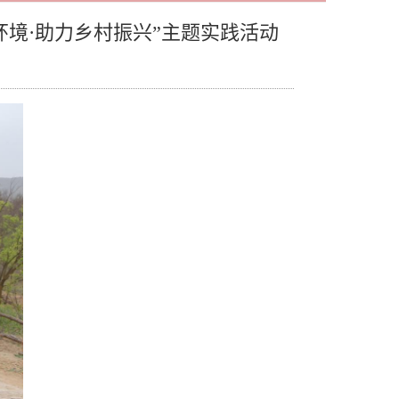
环境·助力乡村振兴”主题实践活动