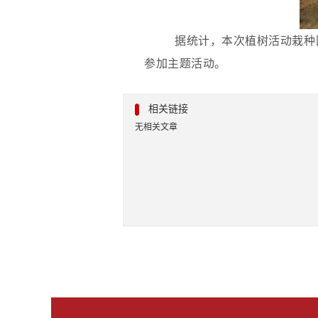
据统计，本次植树活动栽种
参加主题活动。
相关链接
无相关文章