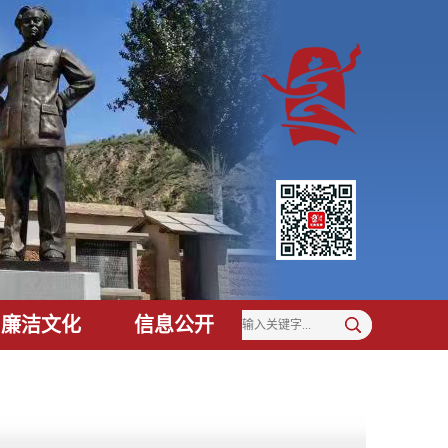
廉洁文化
信息公开