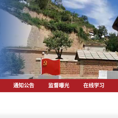
通知公告
监督曝光
在线学习