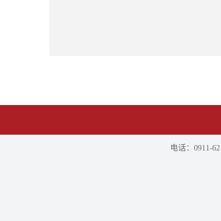
电话：0911-621