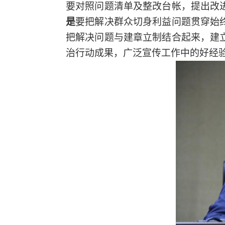
要对照问题清单及整改台帐，提出改
是
要把解决群众切身利益问题贯穿始
把解决问题与建章立制结合起来，建
治行动成果，广泛宣传工作中的好经