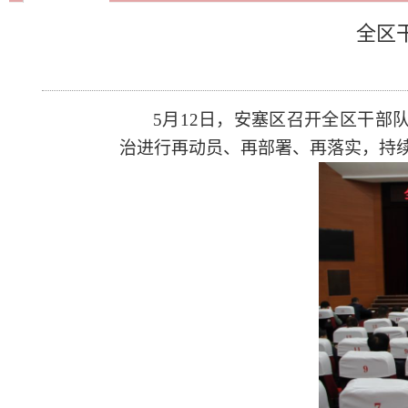
全区
5月12日，安塞区召开全区干
治进行再动员、再部署、再落实，持