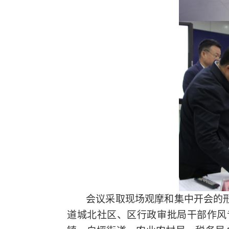
会议采取现场观摩和集中开会的
道城北社区、区行政审批局干部作风