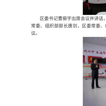
区委书记曹振宇出席会议并讲话
常委、组织部部长唐剑，区委常委、
议。