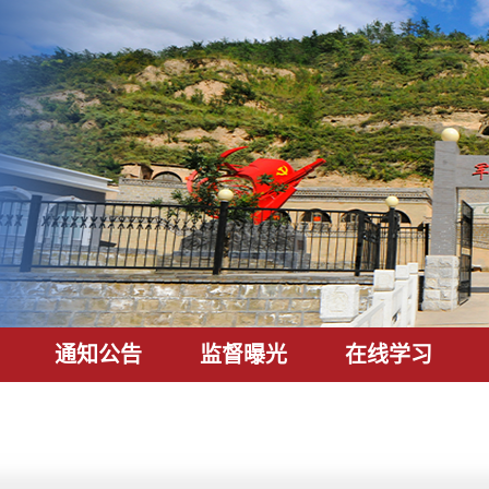
通知公告
监督曝光
在线学习