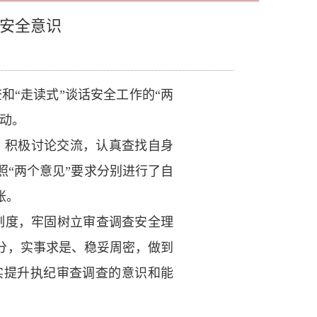
查安全意识
“走读式”谈话安全工作的“两
动。
，积极讨论交流，认真查找自身
“两个意见”要求分别进行了自
账。
制度，牢固树立审查调查安全理
分，实事求是、稳妥周密，做到
实提升执纪审查调查的意识和能