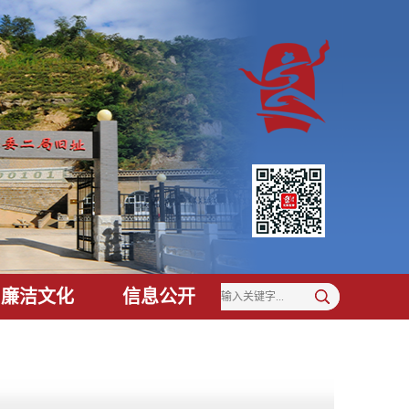
廉洁文化
信息公开