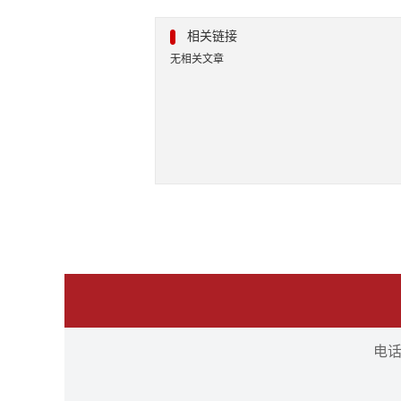
相关链接
无相关文章
电话：