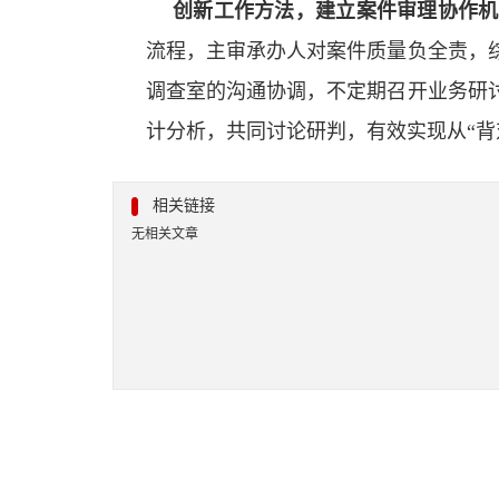
创新工作方法，建立案件审理协作机
流程，主审承办人对案件质量负全责，
调查室的沟通协调，不定期召开业务研
计分析，共同讨论研判，有效实现从“背
相关链接
无相关文章