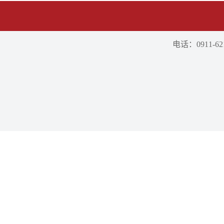
电话：0911-621