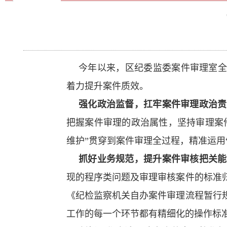
今年以来，区纪委监委案件审理室全
着力提升案件质效。
强化政治监督，扛牢案件审理政治责
把握案件审理的政治属性，坚持审理案
维护”贯穿到案件审理全过程，精准运用
抓好业务规范，提升案件审核把关能
现的程序类问题及审理审核案件的标准
《纪检监察机关自办案件审理流程暂行
工作的每一个环节都有精细化的操作标