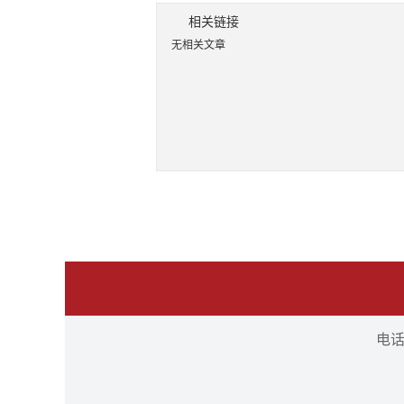
相关链接
无相关文章
电话：