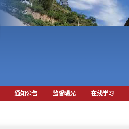
通知公告
监督曝光
在线学习