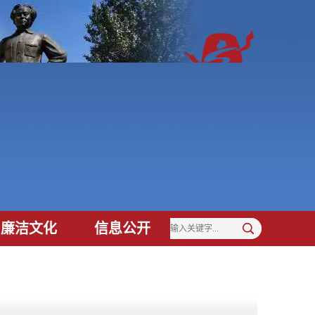
廉洁文化
信息公开