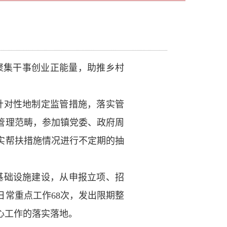
聚集干事创业正能量，助推乡村
针对性地制定监管措施，落实管
管理范畴，参加镇党委、政府周
实帮扶措施情况进行不定期的抽
基础设施建设，从申报立项、招
常重点工作68次，发出限期整
中心工作的落实落地。