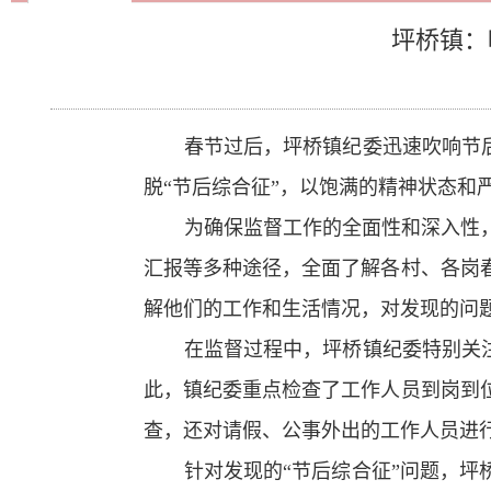
坪桥镇：
春节过后，坪桥镇纪委迅速吹响节
脱“节后综合征”，以饱满的精神状态和
为确保监督工作的全面性和深入性
汇报等多种途径，全面了解各村、各岗
解他们的工作和生活情况，对发现的问
在监督过程中，坪桥镇纪委特别关
此，镇纪委重点检查了工作人员到岗到
查，还对请假、公事外出的工作人员进
针对发现的“节后综合征”问题，