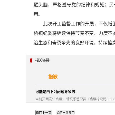
醒头脑，严格遵守党的纪律和规矩；另
用。
此次开工监督工作的开展，不仅增
桥镇纪委将继续保持节奏不变、力度不
治生态和奋勇争先的良好环境，持续擦亮
相关链接
抱歉
可能是由下列问题导致的：
当前页面发生错误， 请联系管理员（错误标识码：SB