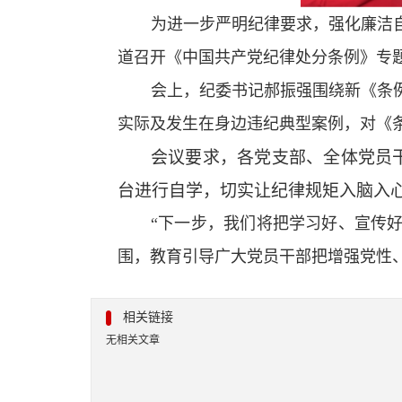
为进一步严明纪律要求，强化廉洁
道召开《中国共产党纪律处分条例》专
会上，纪委书记郝振强围绕新《条
实际及发生在身边违纪典型案例，对《
会议要求，各党支部、全体党员
台进行自学，切实让纪律规矩入脑入
“下一步，我们将把学习好、宣传
围，教育引导广大党员干部把增强党性
相关链接
无相关文章