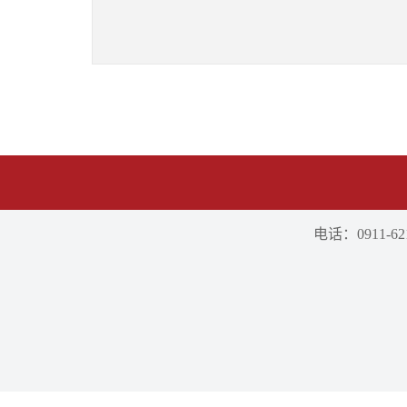
电话：0911-621