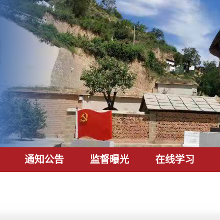
通知公告
监督曝光
在线学习