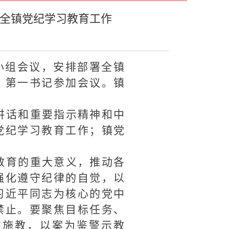
署全镇党纪学习教育工作
小组会议，安排部署全镇
、第一书记参加会议。镇
讲话和重要指示精神和中
党纪学习教育工作；镇党
教育的重大意义，推动各
强化遵守纪律的自觉，以
习近平同志为核心的党中
禁止。要聚焦目标任务、
类施教，以案为鉴警示教