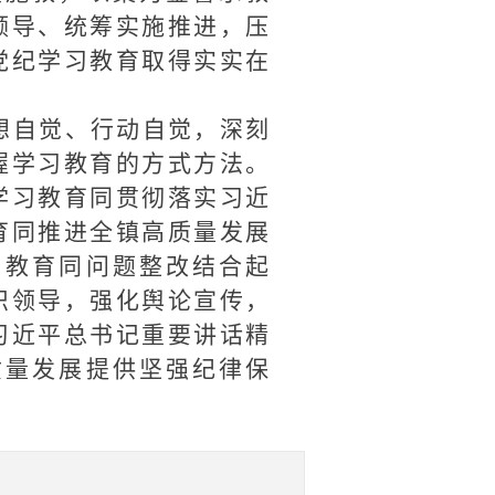
领导、统筹实施推进，压
党纪学习教育取得实实在
想自觉、行动自觉，深刻
握学习教育的方式方法。
学习教育同贯彻落实习近
育同推进全镇高质量发展
习教育同问题整改结合起
织领导，强化舆论宣传，
习近平总书记重要讲话精
质量发展提供坚强纪律保