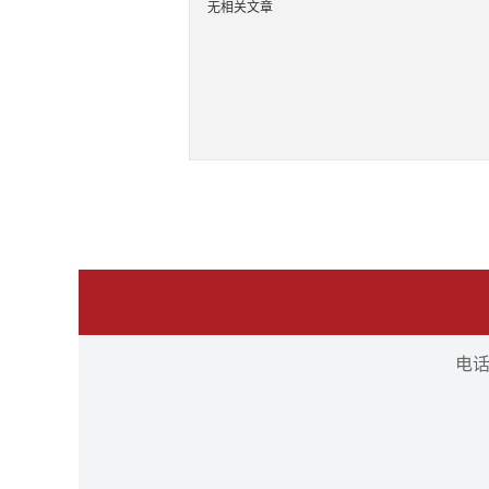
无相关文章
电话：