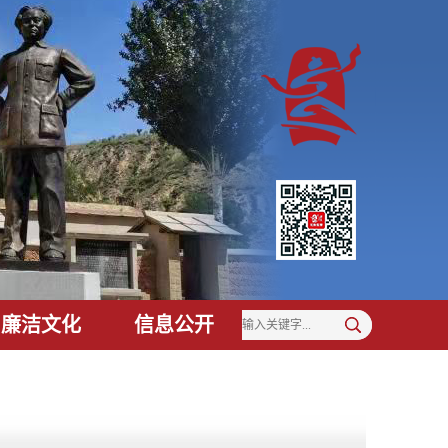
廉洁文化
信息公开