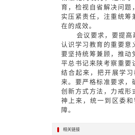
育，检视自省解决问题
实压紧责任，注重统筹
在的成效。
会议要求，要提高
认识学习教育的重要意
要坚持统筹兼顾，推动
平总书记来陕考察重要
结合起来，把开展学习
来。要严格标准要求，
创新方式方法，力戒形
神上来，统一到区委和
障
。
相关链接