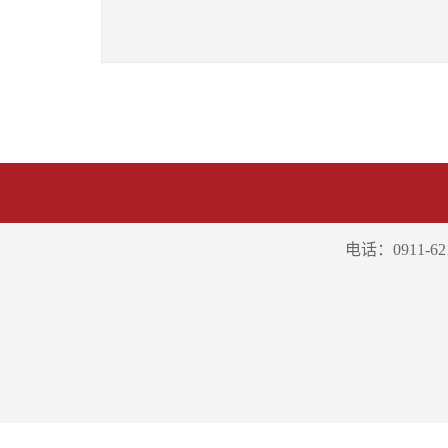
电话：0911-621