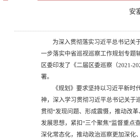
安
为深入贯彻落实习近平
总书记关
一步落实中省巡视巡察工作规划专题
区委印发了《二届区委巡察（2021-
署。
《规划》要求坚持以习近平新时
神，深入学习贯彻习近平总书记关于
贯彻“发现问题、形成震慑，推动改革
发展思想，紧扣“三个聚焦”监督重点
深化常态化，推动政治巡察更加深化