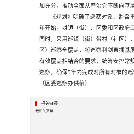
加充分，推动全面从严治党不断向
基
《规划》明确了巡察对象、监督重点
年开始，对镇（街）、区委和区政府工
同时，采用巡镇（街）带村（社区）、
区）巡察全覆盖，将巡察利剑直插基层
有效覆盖相结合的要求，统筹安排常规
巡察，确保5年内完成对所有对象的
（区委巡察办供稿）
相关链接
无相关文章