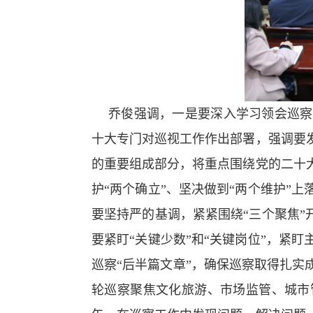
乔俊强调，一是要深入学习领会巡察
十大专门对巡视工作作出部署，强调要
的重要组成部分，将重点围绕党的二十
护“两个确立”、坚决做到“两个维护”
要坚持严的基调，紧紧围绕“三个聚焦”
要紧盯“关键少数”和“关键岗位”，紧
巡察“后半篇文章”，确保巡察取得扎
轮巡察聚焦文化旅游、市场监管、城市