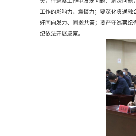
矢，在巡察工作中发现问题、解决问题
工作的影响力、震慑力；要深化贯通融
好同向发力、同题共答；要严守巡察纪
纪依法开展巡察。