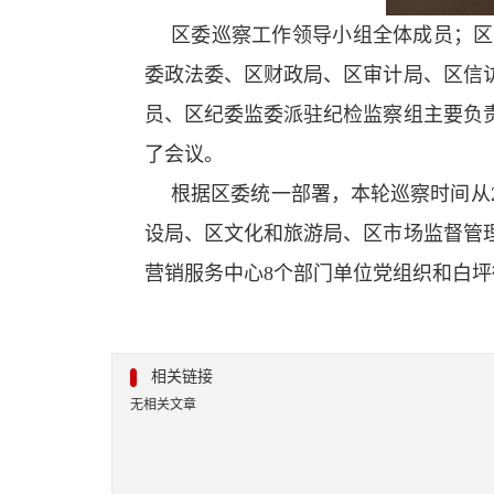
区委巡察工作领导小组全体成员；区
委政法委、区财政局、区审计局、区信
员、区纪委监委派驻纪检监察组主要负
了会议。
根据区委统一部署，本轮巡察时间从20
设局、区文化和旅游局、区市场监督管
营销服务中心8个部门单位党组织和白坪
相关链接
无相关文章