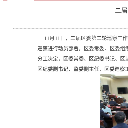
二届
11月11日，二届区委第二轮巡察
巡察进行动员部署。区委常委、区委组
分工决定，区委常委、区纪委书记、区
区纪委副书记、监委副主任、区委巡察