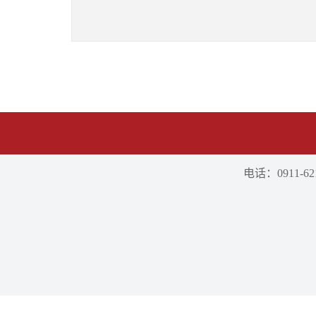
电话：0911-621