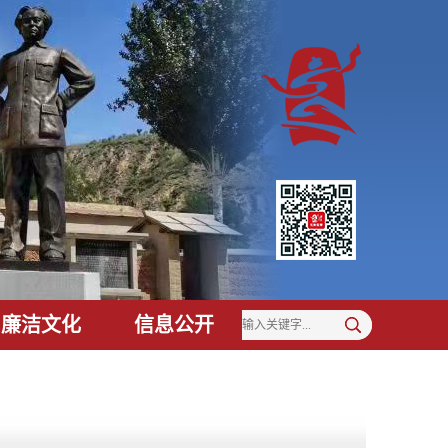
廉洁文化
信息公开