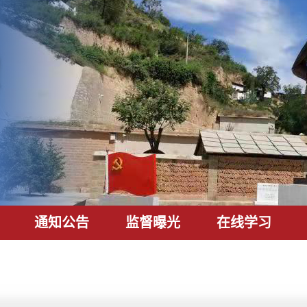
通知公告
监督曝光
在线学习