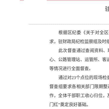
根据区纪委《关于对全区干
求，驻财政局纪检监察组及时
此次督查通过查阅资料、
心、公路管理站、运管所、客运
等情况进行全面督查。
通过对23个点位的现场检
督查组要求各相关部门限期整
作，全体干部职工收心归位，
门红”奠定良好基础。