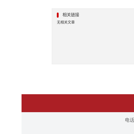
相关链接
无相关文章
电话：