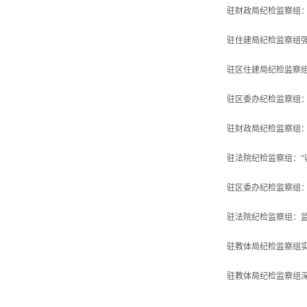
驻财政局纪检监察组：
驻住建局纪检监察组
驻区住建局纪检监察组：
驻区委办纪检监察组：
驻财政局纪检监察组：
驻法院纪检监察组：“卯
驻区委办纪检监察组：
驻法院纪检监察组：监
驻教体局纪检监察组实
驻教体局纪检监察组