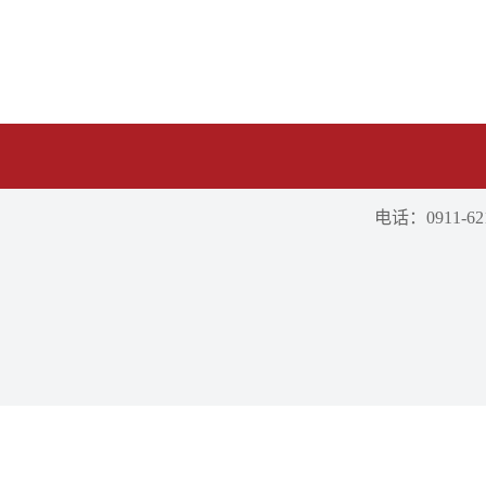
电话：0911-621