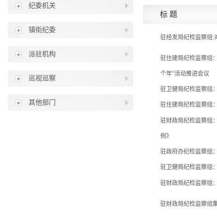
纪委机关
标 题
镇街纪委
驻经发局纪检监察组:
派驻机构
驻住建局纪检监察组：
个年”活动推进会议
巡视巡察
驻卫健局纪检监察组：
其他部门
驻住建局纪检监察组：
驻财政局纪检监察组
例》
驻政府办纪检监察组：
驻卫健局纪检监察组：
驻财政局纪检监察组：
驻财政局纪检监察组