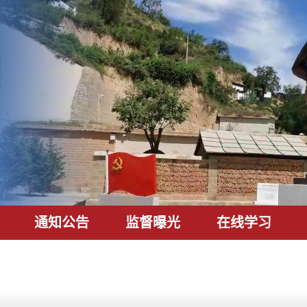
通知公告
监督曝光
在线学习