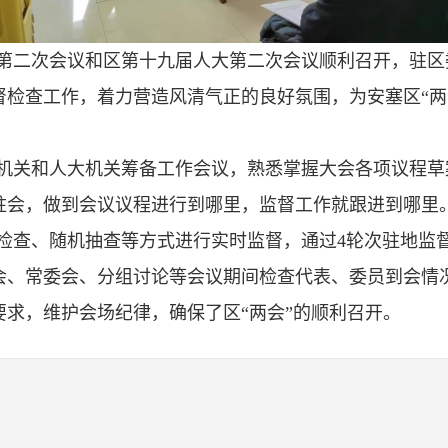
第二次会议和区第十九届人大第二次会议顺利召开，驻区
督检查工作，着力营造风清气正的良好氛围，为安塞区“两
机关和人大机关筹备工作会议，熟悉掌握大会各项议程草
驻会，做到会议议程进行到哪里，监督工作就跟进到哪里
检查、随机抽查等方式进行实时监督，通过4轮次驻地监
会、常委会、分组讨论等会议期间检查代表、委员到会情
求，维护会场纪律，确保了区“两会”的顺利召开。