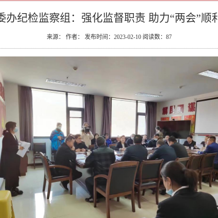
委办纪检监察组：强化监督职责 助力“两会”顺
来源： 作者： 发布时间：2023-02-10 阅读数：
87