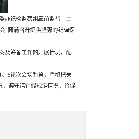
委办纪检监察组靠前监督，主
会”圆满召开提供坚强的纪律保
案及筹备工作的开展情况，配
。
督、6轮次会场监督，严格把关
况、遵守请销假规定情况，督促