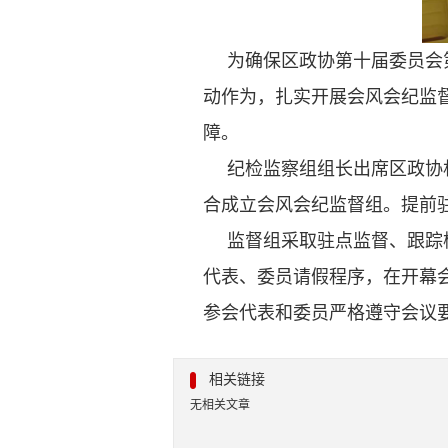
为确保区政协第十届委员会
动作为，扎实开展会风会纪监
障。
纪检监察组组长出席区政协
合成立会风会纪监督组。提前
监督组采取驻点监督、跟踪
代表、委员请假程序，在开幕
参会代表和委员严格遵守会议要
相关链接
无相关文章