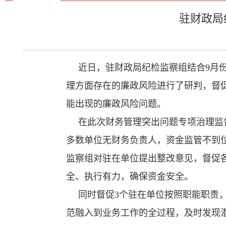
驻财政局
近日，驻财政局纪检监察组结合9月
理方面存在的廉政风险进行了研判，督
能出现的廉政风险问题。
在此次财务管理突出问题专项治理监
多数单位无财务负责人，资金监管不到
监察组对驻在单位提出整改意见，督促
全、执行有力，确保资金安全。
同时督促3个驻在单位按照职能职责
范融入到业务工作的全过程，及时发现