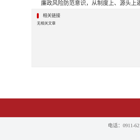
廉政风险防范意识，从制度上、源头上
相关链接
无相关文章
电话：0911-621