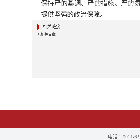
保持严的基调、严的措施、严的
提供坚强的政治保障。
相关链接
无相关文章
电话：0911-621