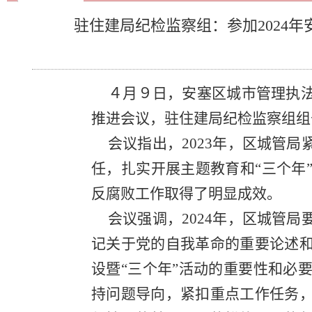
驻住建局纪检监察组：参加2024
４月９日，安塞区城市管理执法
推进会议，驻住建局纪检监察组组
会议指出，2023年，区城管
任，扎实开展主题教育和“三个年
反腐败工作取得了明显成效。
会议强调，2024年，区城管
记关于党的自我革命的重要论述
设暨“三个年”活动的重要性和必
持问题导向，紧扣重点工作任务