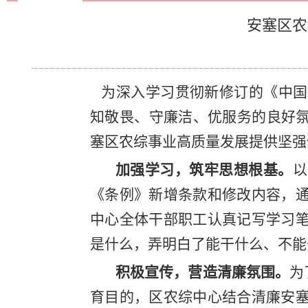
安塞区农
为深入学习贯彻新修订的《中国
知敬畏、守廉洁、优服务的良好氛
塞区农综事业高质量发展提供坚强
加强学习，筑牢思想根基。
以
《条例》新增条款和修改内容，
中心全体干部职工认真记写学习
是什么，弄明白了能干什么、不能
积极宣传，营造清廉氛围。
为
育目的，区农综中心结合清廉安