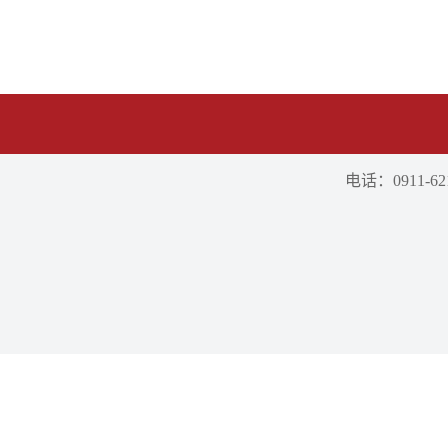
电话：0911-621