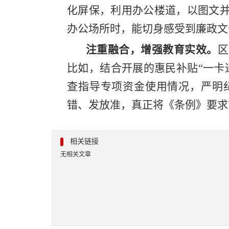
化屏保，利用办公楼道，以图文
办公场所时，能切身感受到廉政文
注重融合，增强教育实效。
区
比如，结合开展的惠民补贴“一卡
查指导专项资金使用情况，严明
错、发放准，真正将《条例》要求
相关链接
无相关文章