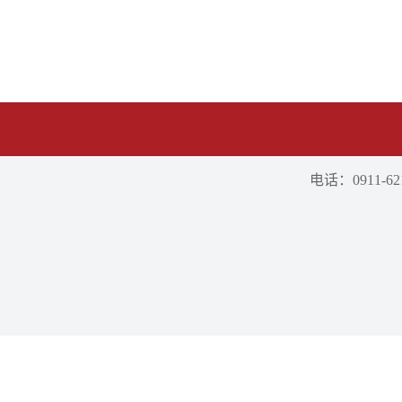
电话：0911-621