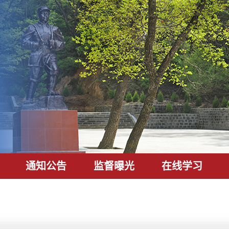
通知公告
监督曝光
在线学习