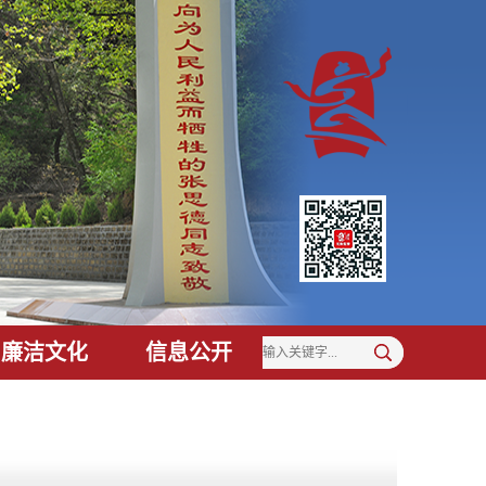
廉洁文化
信息公开