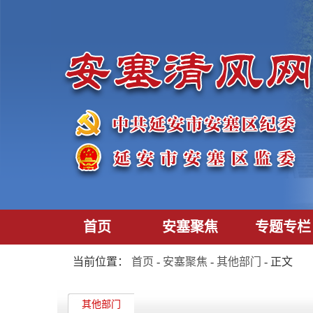
首页
安塞聚焦
专题专栏
当前位置：
首页
-
安塞聚焦
-
其他部门
- 正文
其他部门