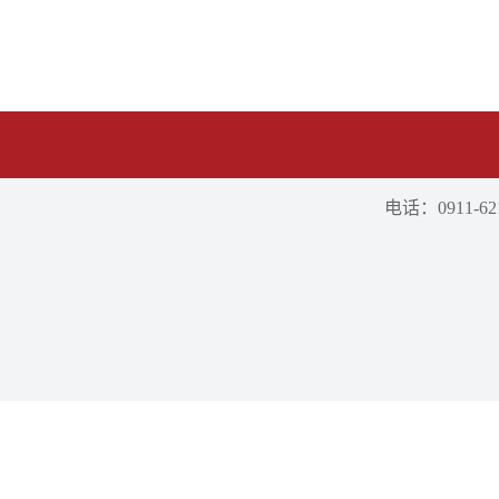
电话：0911-621