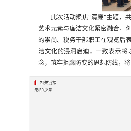
此次活动聚焦
“清廉”主题，
艺术元素与廉洁文化紧密融合，
的崇尚。税务干部职工在观览后
洁文化的浸润启迪，一致表示将
念，筑牢拒腐防变的思想防线，将
相关链接
无相关文章