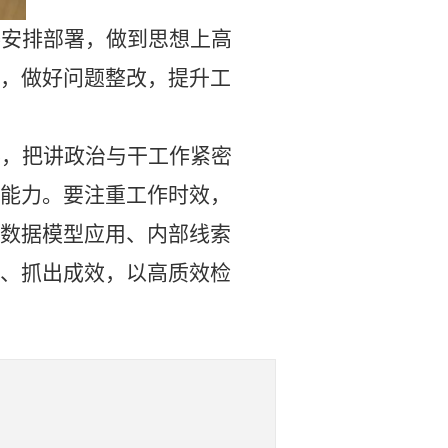
委安排部署，做到思想上高
，做好问题整改，提升工
养，把讲政治与干工作紧密
能力。要注重工作时效，
数据模型应用、内部线索
、抓出成效，以高质效检