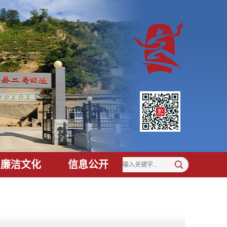
廉洁文化
信息公开