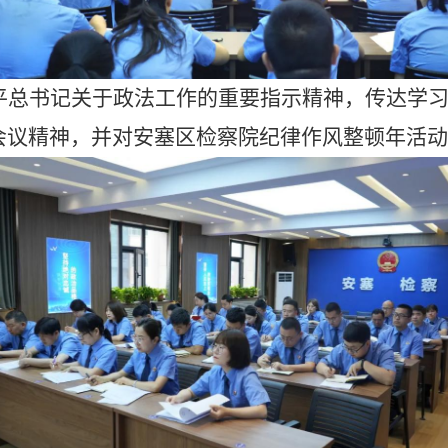
平总书记关于政法工作的重要指示精神，传达学
会议精神，并对安塞区检察院纪律作风整顿年活动