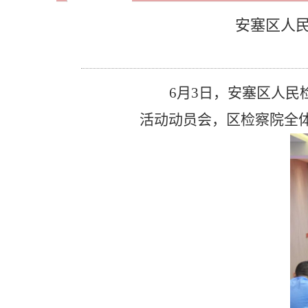
安塞区人
6月3日，安塞区人
活动动员会，区检察院全