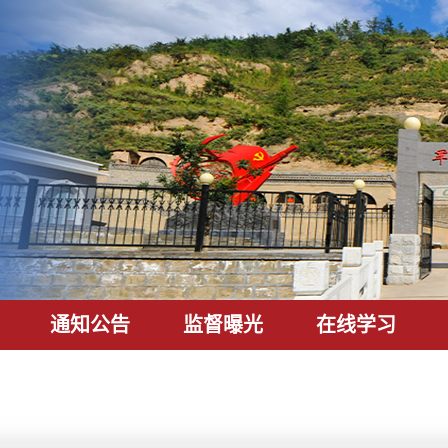
通知公告
监督曝光
在线学习