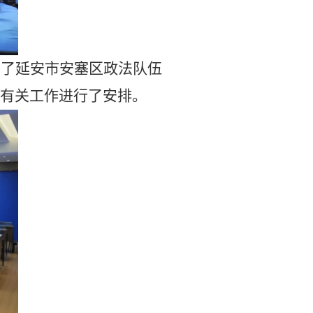
习了延安市安塞区政法队伍
有关工作进行了安排。