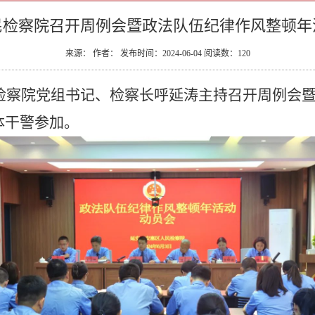
民检察院召开周例会暨政法队伍纪律作风整顿年
来源： 作者： 发布时间：2024-06-04 阅读数：
120
民检察院党组书记、检察长呼延涛主持召开周例会
体干警参加。