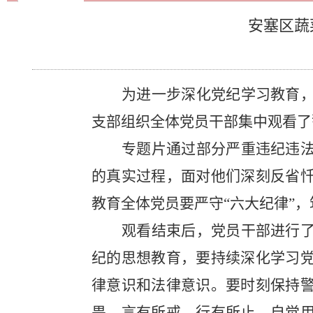
安塞区蔬
为进一步深化党纪学习教育
支部组织全体党员干部集中观看了
专题片通过部分严重违纪违
的真实过程，面对他们深刻反省
教育全体党员要严守
“六大纪律”
观看结束后，党员干部进行
纪的思想教育，要持续深化学习
律意识和法律意识。要时刻保持
畏、言有所戒、行有所止，自觉