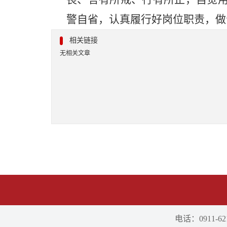
警自省，认真履行好岗位职责，做
相关链接
无相关文章
电话：0911-621