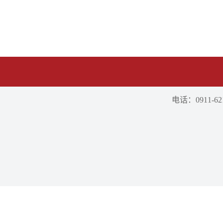
电话：0911-621